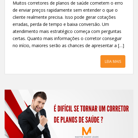
Muitos corretores de planos de saúde cometem o erro
de enviar preços rapidamente sem entender o que o
cliente realmente precisa. Isso pode gerar cotações
erradas, perda de tempo e baixa conversão. Um
atendimento mais estratégico começa com perguntas
certas. Quanto mais informações o corretor conseguir
no início, maiores serão as chances de apresentar a […]
LEIA MAIS