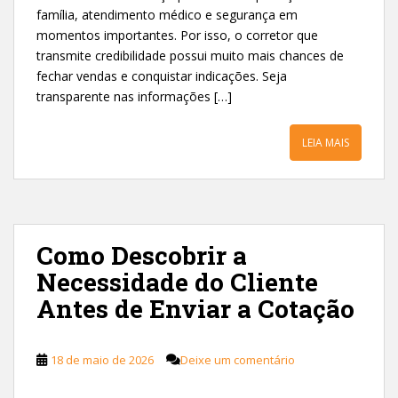
família, atendimento médico e segurança em
momentos importantes. Por isso, o corretor que
transmite credibilidade possui muito mais chances de
fechar vendas e conquistar indicações. Seja
transparente nas informações […]
LEIA MAIS
Como Descobrir a
Necessidade do Cliente
Antes de Enviar a Cotação
18 de maio de 2026
Deixe um comentário