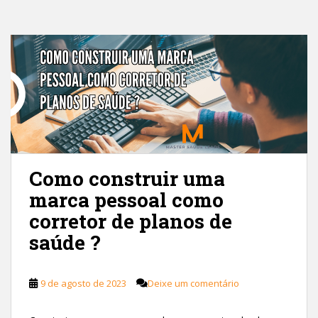
Como construir uma
marca pessoal como
corretor de planos de
saúde ?
9 de agosto de 2023
Deixe um comentário