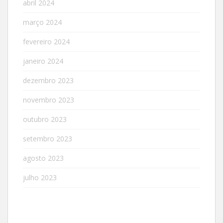
abril 2024
março 2024
fevereiro 2024
janeiro 2024
dezembro 2023
novembro 2023
outubro 2023
setembro 2023
agosto 2023
julho 2023