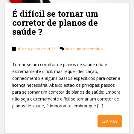
É difícil se tornar um
corretor de planos de
saúde ?
10 de agosto de 2023
Deixe um comentário
Tornar-se um corretor de planos de saúde não é
extremamente difícil, mas requer dedicação,
conhecimento e alguns passos específicos para obter a
licença necessária. Abaixo estão os principais passos
para se tornar um corretor de planos de saúde: Embora
não seja extremamente difícil se tornar um corretor de
planos de saúde, é importante lembrar que […]
LEIA MAIS