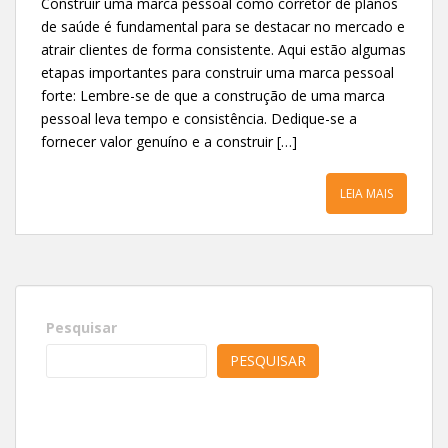
Construir uma marca pessoal como corretor de planos
de saúde é fundamental para se destacar no mercado e
atrair clientes de forma consistente. Aqui estão algumas
etapas importantes para construir uma marca pessoal
forte: Lembre-se de que a construção de uma marca
pessoal leva tempo e consistência. Dedique-se a
fornecer valor genuíno e a construir […]
LEIA MAIS
Pesquisar
PESQUISAR