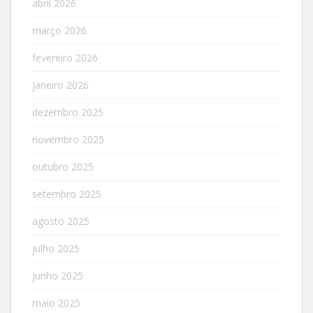
abril 2026
março 2026
fevereiro 2026
janeiro 2026
dezembro 2025
novembro 2025
outubro 2025
setembro 2025
agosto 2025
julho 2025
junho 2025
maio 2025