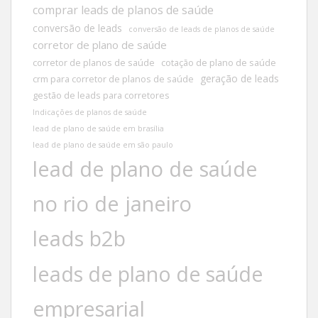
comprar leads de planos de saúde
conversão de leads
conversão de leads de planos de saúde
corretor de plano de saúde
corretor de planos de saúde
cotação de plano de saúde
geração de leads
crm para corretor de planos de saúde
gestão de leads para corretores
Indicações de planos de saúde
lead de plano de saúde em brasília
lead de plano de saúde em são paulo
lead de plano de saúde
no rio de janeiro
leads b2b
leads de plano de saúde
empresarial