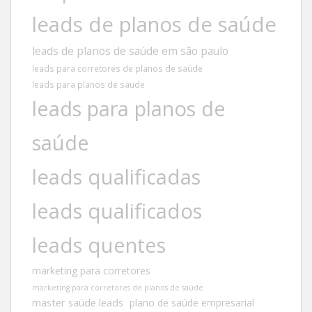
leads de planos de saúde
leads de planos de saúde em são paulo
leads para corretores de planos de saúde
leads para planos de saude
leads para planos de
saúde
leads qualificadas
leads qualificados
leads quentes
marketing para corretores
marketing para corretores de planos de saúde
master saúde leads
plano de saúde empresarial