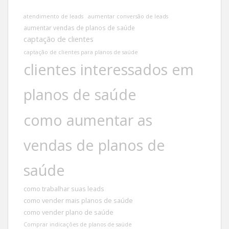
atendimento de leads
aumentar conversão de leads
aumentar vendas de planos de saúde
captação de clientes
captação de clientes para planos de saúde
clientes interessados em
planos de saúde
como aumentar as
vendas de planos de
saúde
como trabalhar suas leads
como vender mais planos de saúde
como vender plano de saúde
Comprar indicações de planos de saúde