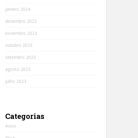
janeiro 2024
dezembro 2023
novembro 2023
outubro 2023
setembro 2023
agosto 2023
julho 2023
Categorias
Aviso
Blog