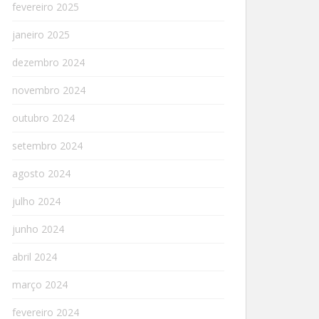
fevereiro 2025
janeiro 2025
dezembro 2024
novembro 2024
outubro 2024
setembro 2024
agosto 2024
julho 2024
junho 2024
abril 2024
março 2024
fevereiro 2024