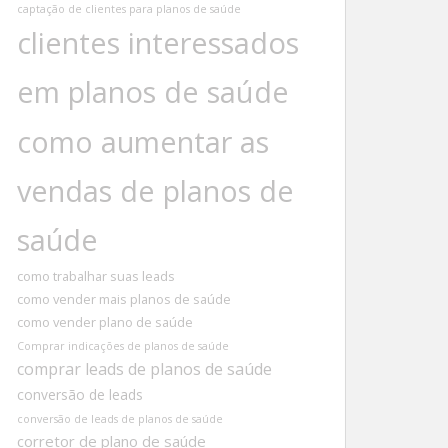
captação de clientes para planos de saúde
clientes interessados
em planos de saúde
como aumentar as
vendas de planos de
saúde
como trabalhar suas leads
como vender mais planos de saúde
como vender plano de saúde
Comprar indicações de planos de saúde
comprar leads de planos de saúde
conversão de leads
conversão de leads de planos de saúde
corretor de plano de saúde