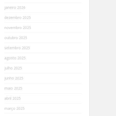
janeiro 2026
dezembro 2025
novembro 2025
outubro 2025
setembro 2025
agosto 2025
julho 2025
junho 2025
maio 2025
abril 2025
março 2025