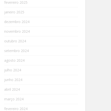
fevereiro 2025
janeiro 2025
dezembro 2024
novembro 2024
outubro 2024
setembro 2024
agosto 2024
julho 2024
junho 2024
abril 2024
março 2024
fevereiro 2024