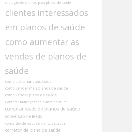
captação de clientes para planos de saúde
clientes interessados
em planos de saúde
como aumentar as
vendas de planos de
saúde
como trabalhar suas leads
como vender mais planos de saúde
como vender plano de saúde
Comprar indicações de planos de saúde
comprar leads de planos de saúde
conversão de leads
conversão de leads de planos de saúde
corretor de plano de saúde