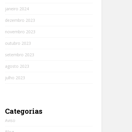
janeiro 2024
dezembro 2023
novembro 2023
outubro 2023
setembro 2023
agosto 2023
julho 2023
Categorias
Aviso
Blog