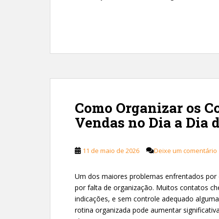
Como Organizar os Co
Vendas no Dia a Dia d
11 de maio de 2026
Deixe um comentário
Um dos maiores problemas enfrentados por c
por falta de organização. Muitos contatos ch
indicações, e sem controle adequado alguma
rotina organizada pode aumentar significati