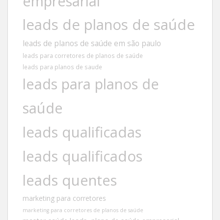
empresarial
leads de planos de saúde
leads de planos de saúde em são paulo
leads para corretores de planos de saúde
leads para planos de saude
leads para planos de
saúde
leads qualificadas
leads qualificados
leads quentes
marketing para corretores
marketing para corretores de planos de saúde