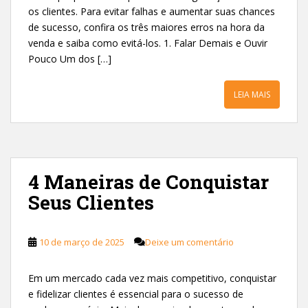
os clientes. Para evitar falhas e aumentar suas chances
de sucesso, confira os três maiores erros na hora da
venda e saiba como evitá-los. 1. Falar Demais e Ouvir
Pouco Um dos […]
LEIA MAIS
4 Maneiras de Conquistar
Seus Clientes
10 de março de 2025
Deixe um comentário
Em um mercado cada vez mais competitivo, conquistar
e fidelizar clientes é essencial para o sucesso de