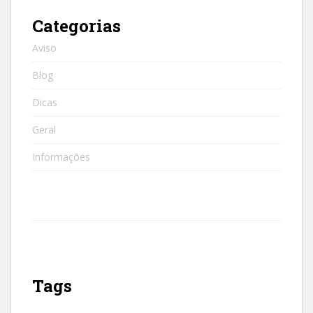
Categorias
Aviso
Blog
Dicas
Geral
Informações
Tags