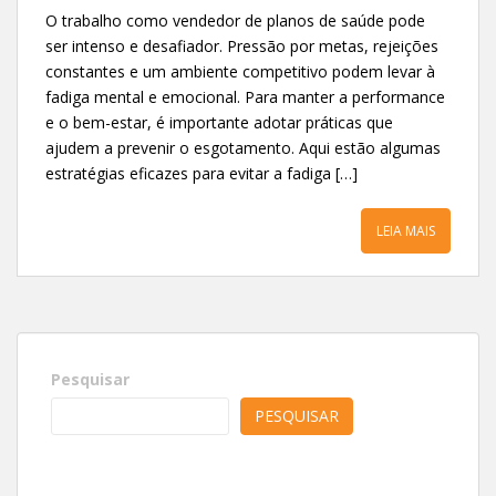
O trabalho como vendedor de planos de saúde pode
ser intenso e desafiador. Pressão por metas, rejeições
constantes e um ambiente competitivo podem levar à
fadiga mental e emocional. Para manter a performance
e o bem-estar, é importante adotar práticas que
ajudem a prevenir o esgotamento. Aqui estão algumas
estratégias eficazes para evitar a fadiga […]
LEIA MAIS
Pesquisar
PESQUISAR