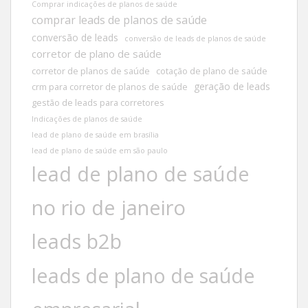
Comprar indicações de planos de saúde
comprar leads de planos de saúde
conversão de leads
conversão de leads de planos de saúde
corretor de plano de saúde
corretor de planos de saúde
cotação de plano de saúde
geração de leads
crm para corretor de planos de saúde
gestão de leads para corretores
Indicações de planos de saúde
lead de plano de saúde em brasília
lead de plano de saúde em são paulo
lead de plano de saúde
no rio de janeiro
leads b2b
leads de plano de saúde