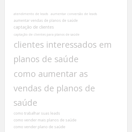
atendimento de leads
aumentar conversão de leads
aumentar vendas de planos de saúde
captação de clientes
captação de clientes para planos de saúde
clientes interessados em
planos de saúde
como aumentar as
vendas de planos de
saúde
como trabalhar suas leads
como vender mais planos de saúde
como vender plano de saúde