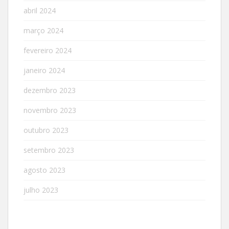
abril 2024
março 2024
fevereiro 2024
janeiro 2024
dezembro 2023
novembro 2023
outubro 2023
setembro 2023
agosto 2023
julho 2023