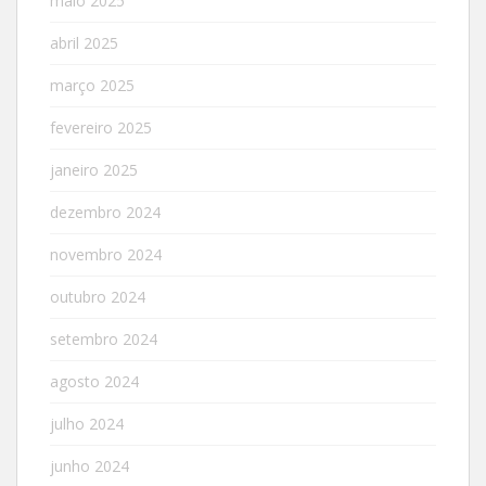
maio 2025
abril 2025
março 2025
fevereiro 2025
janeiro 2025
dezembro 2024
novembro 2024
outubro 2024
setembro 2024
agosto 2024
julho 2024
junho 2024