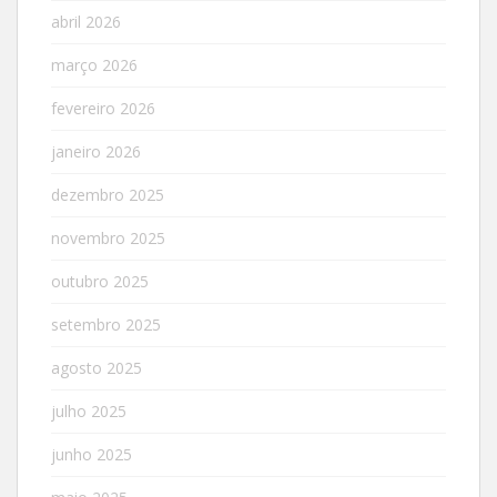
abril 2026
março 2026
fevereiro 2026
janeiro 2026
dezembro 2025
novembro 2025
outubro 2025
setembro 2025
agosto 2025
julho 2025
junho 2025