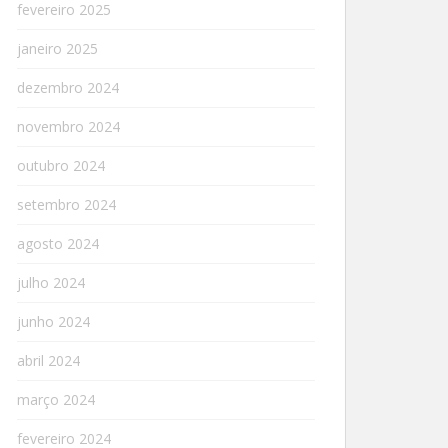
fevereiro 2025
janeiro 2025
dezembro 2024
novembro 2024
outubro 2024
setembro 2024
agosto 2024
julho 2024
junho 2024
abril 2024
março 2024
fevereiro 2024