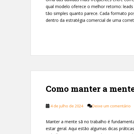
qual modelo oferece o melhor retorno: leads
tão simples quanto parece. Cada formato poss
dentro da estratégia comercial de uma corret
Como manter a mente 
4 de julho de 2024
Deixe um comentário
Manter a mente sã no trabalho é fundamental
estar geral. Aqui estão algumas dicas prátic