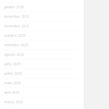
janeiro 2026
dezembro 2025
novembro 2025
outubro 2025
setembro 2025
agosto 2025
julho 2025
junho 2025
maio 2025
abril 2025
março 2025