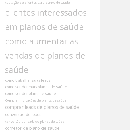
captação de clientes para planos de saúde
clientes interessados
em planos de saúde
como aumentar as
vendas de planos de
saúde
como trabalhar suas leads
como vender mais planos de saúde
como vender plano de saúde
Comprar indicações de planos de saúde
comprar leads de planos de saúde
conversão de leads
conversão de leads de planos de saúde
corretor de plano de saúde