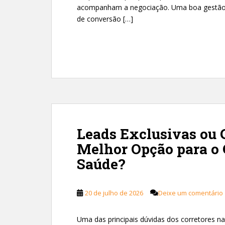
acompanham a negociação. Uma boa gestão d
de conversão […]
Leads Exclusivas ou 
Melhor Opção para o 
Saúde?
20 de julho de 2026
Deixe um comentário
Uma das principais dúvidas dos corretores na