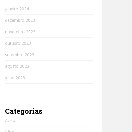
janeiro 2024
dezembro 2023
novembro 2023
outubro 2023
setembro 2023
agosto 2023
julho 2023
Categorias
Aviso
Blog