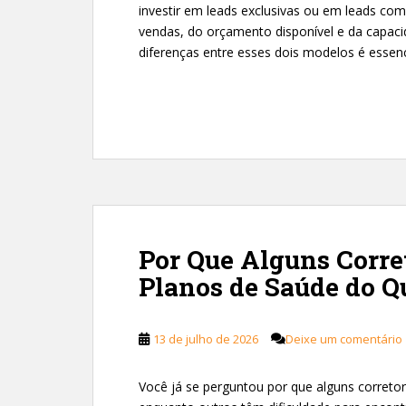
investir em leads exclusivas ou em leads com
vendas, do orçamento disponível e da capaci
diferenças entre esses dois modelos é essenc
Por Que Alguns Corr
Planos de Saúde do Q
13 de julho de 2026
Deixe um comentário
Você já se perguntou por que alguns corret