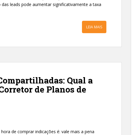
as leads pode aumentar significativamente a taxa
LEIA MAIS
Compartilhadas: Qual a
Corretor de Planos de
 hora de comprar indicações é: vale mais a pena