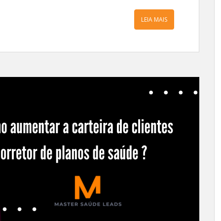
LEIA MAIS