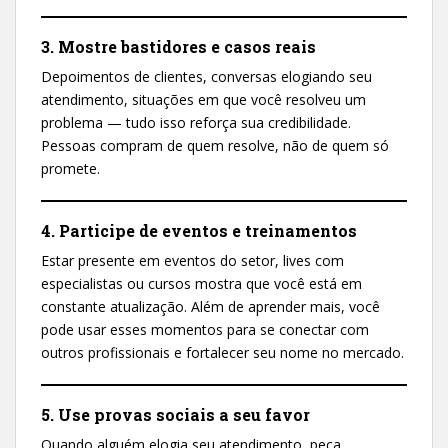
3. Mostre bastidores e casos reais
Depoimentos de clientes, conversas elogiando seu
atendimento, situações em que você resolveu um
problema — tudo isso reforça sua credibilidade.
Pessoas compram de quem resolve, não de quem só
promete.
4. Participe de eventos e treinamentos
Estar presente em eventos do setor, lives com
especialistas ou cursos mostra que você está em
constante atualização. Além de aprender mais, você
pode usar esses momentos para se conectar com
outros profissionais e fortalecer seu nome no mercado.
5. Use provas sociais a seu favor
Quando alguém elogia seu atendimento, peça