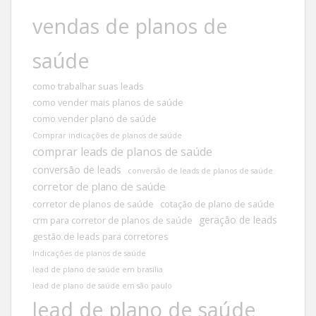
vendas de planos de
saúde
como trabalhar suas leads
como vender mais planos de saúde
como vender plano de saúde
Comprar indicações de planos de saúde
comprar leads de planos de saúde
conversão de leads
conversão de leads de planos de saúde
corretor de plano de saúde
corretor de planos de saúde
cotação de plano de saúde
geração de leads
crm para corretor de planos de saúde
gestão de leads para corretores
Indicações de planos de saúde
lead de plano de saúde em brasília
lead de plano de saúde em são paulo
lead de plano de saúde