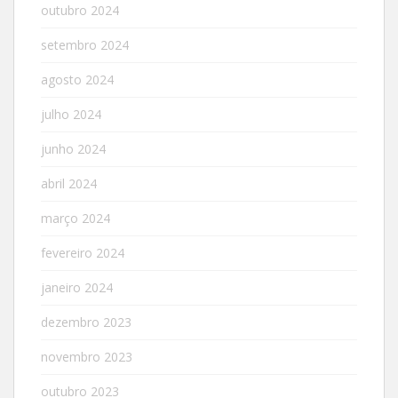
outubro 2024
setembro 2024
agosto 2024
julho 2024
junho 2024
abril 2024
março 2024
fevereiro 2024
janeiro 2024
dezembro 2023
novembro 2023
outubro 2023