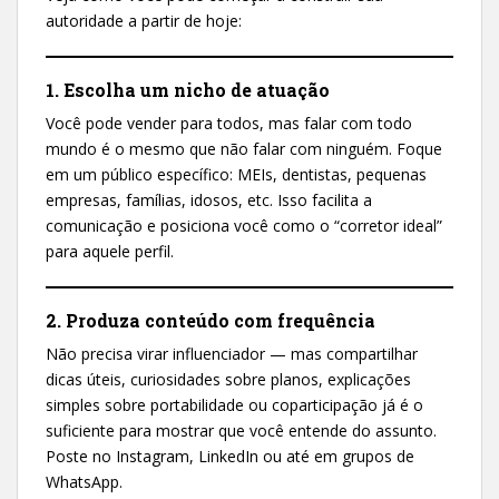
autoridade a partir de hoje:
1. Escolha um nicho de atuação
Você pode vender para todos, mas falar com todo
mundo é o mesmo que não falar com ninguém. Foque
em um público específico: MEIs, dentistas, pequenas
empresas, famílias, idosos, etc. Isso facilita a
comunicação e posiciona você como o “corretor ideal”
para aquele perfil.
2. Produza conteúdo com frequência
Não precisa virar influenciador — mas compartilhar
dicas úteis, curiosidades sobre planos, explicações
simples sobre portabilidade ou coparticipação já é o
suficiente para mostrar que você entende do assunto.
Poste no Instagram, LinkedIn ou até em grupos de
WhatsApp.