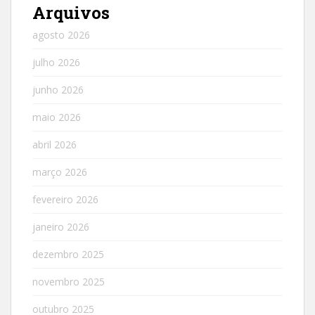
Arquivos
agosto 2026
julho 2026
junho 2026
maio 2026
abril 2026
março 2026
fevereiro 2026
janeiro 2026
dezembro 2025
novembro 2025
outubro 2025