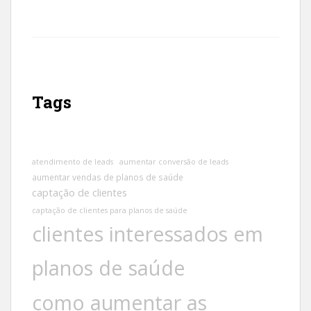
Tags
atendimento de leads
aumentar conversão de leads
aumentar vendas de planos de saúde
captação de clientes
captação de clientes para planos de saúde
clientes interessados em
planos de saúde
como aumentar as