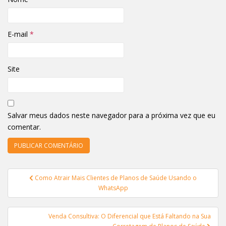
E-mail
*
Site
Salvar meus dados neste navegador para a próxima vez que eu
comentar.
Navegação
Como Atrair Mais Clientes de Planos de Saúde Usando o
de
WhatsApp
Post
Venda Consultiva: O Diferencial que Está Faltando na Sua