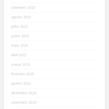
setembro 2025
agosto 2025
julho 2025
junho 2025
maio 2025
abril 2025
março 2025
fevereiro 2025
janeiro 2025
dezembro 2024
novembro 2024