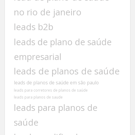
no rio de janeiro
leads b2b
leads de plano de saúde
empresarial
leads de planos de saúde
leads de planos de saúde em são paulo
leads para corretores de planos de saúde
leads para planos de saude
leads para planos de
saúde