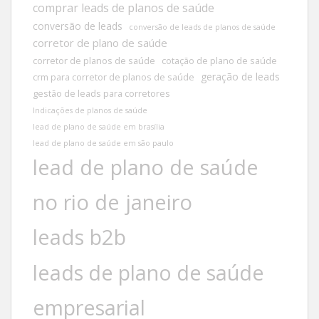
comprar leads de planos de saúde
conversão de leads
conversão de leads de planos de saúde
corretor de plano de saúde
corretor de planos de saúde
cotação de plano de saúde
geração de leads
crm para corretor de planos de saúde
gestão de leads para corretores
Indicações de planos de saúde
lead de plano de saúde em brasília
lead de plano de saúde em são paulo
lead de plano de saúde
no rio de janeiro
leads b2b
leads de plano de saúde
empresarial