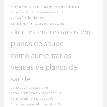
atendimento de leads
aumentar conversão de leads
aumentar vendas de planos de saúde
captação de clientes
captação de clientes para planos de saúde
clientes interessados em
planos de saúde
como aumentar as
vendas de planos de
saúde
como trabalhar suas leads
como vender mais planos de saúde
como vender plano de saúde
Comprar indicações de planos de saúde