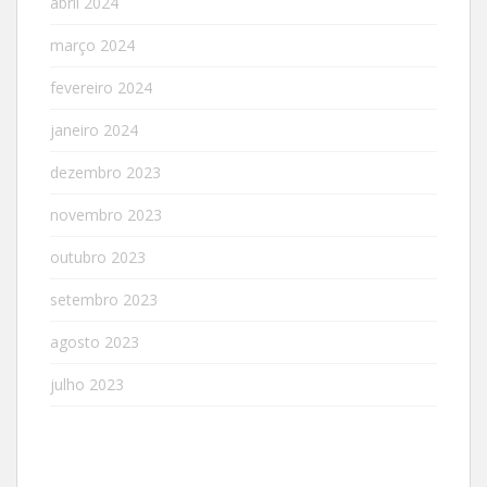
abril 2024
março 2024
fevereiro 2024
janeiro 2024
dezembro 2023
novembro 2023
outubro 2023
setembro 2023
agosto 2023
julho 2023