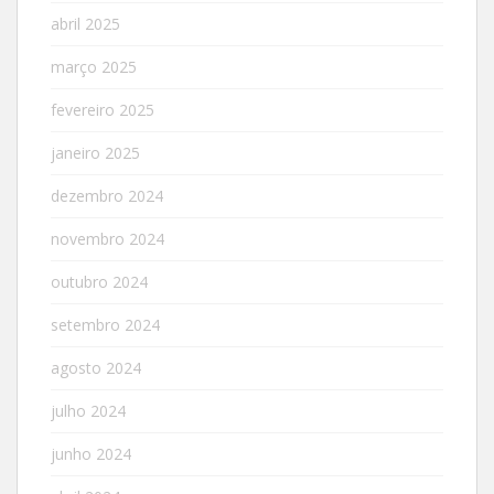
abril 2025
março 2025
fevereiro 2025
janeiro 2025
dezembro 2024
novembro 2024
outubro 2024
setembro 2024
agosto 2024
julho 2024
junho 2024