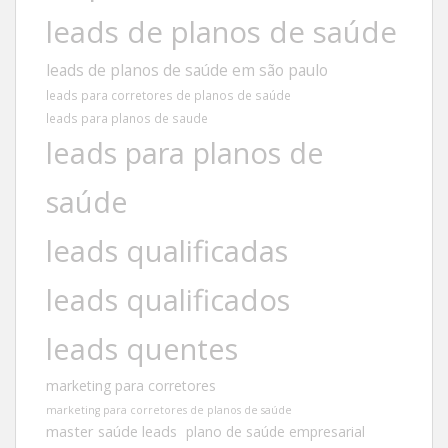
leads de planos de saúde
leads de planos de saúde em são paulo
leads para corretores de planos de saúde
leads para planos de saude
leads para planos de
saúde
leads qualificadas
leads qualificados
leads quentes
marketing para corretores
marketing para corretores de planos de saúde
master saúde leads
plano de saúde empresarial