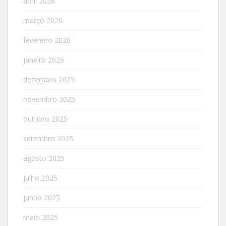
abril 2026
março 2026
fevereiro 2026
janeiro 2026
dezembro 2025
novembro 2025
outubro 2025
setembro 2025
agosto 2025
julho 2025
junho 2025
maio 2025