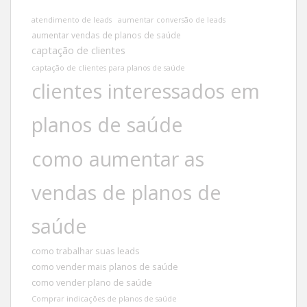
atendimento de leads
aumentar conversão de leads
aumentar vendas de planos de saúde
captação de clientes
captação de clientes para planos de saúde
clientes interessados em
planos de saúde
como aumentar as
vendas de planos de
saúde
como trabalhar suas leads
como vender mais planos de saúde
como vender plano de saúde
Comprar indicações de planos de saúde