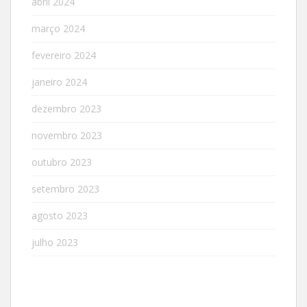
abril 2024
março 2024
fevereiro 2024
janeiro 2024
dezembro 2023
novembro 2023
outubro 2023
setembro 2023
agosto 2023
julho 2023