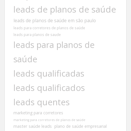
leads de planos de saúde
leads de planos de saúde em são paulo
leads para corretores de planos de saúde
leads para planos de saude
leads para planos de
saúde
leads qualificadas
leads qualificados
leads quentes
marketing para corretores
marketing para corretores de planos de saúde
master saúde leads
plano de saúde empresarial