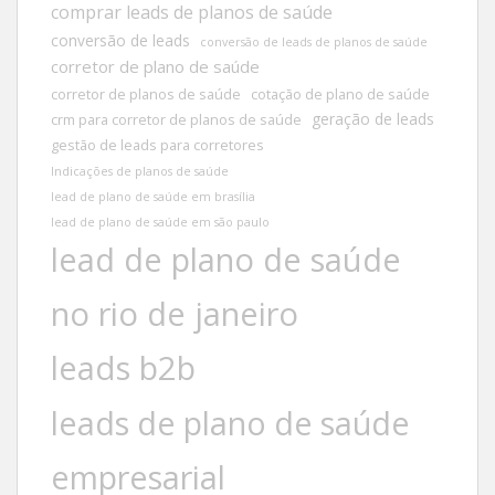
comprar leads de planos de saúde
conversão de leads
conversão de leads de planos de saúde
corretor de plano de saúde
corretor de planos de saúde
cotação de plano de saúde
geração de leads
crm para corretor de planos de saúde
gestão de leads para corretores
Indicações de planos de saúde
lead de plano de saúde em brasília
lead de plano de saúde em são paulo
lead de plano de saúde
no rio de janeiro
leads b2b
leads de plano de saúde
empresarial