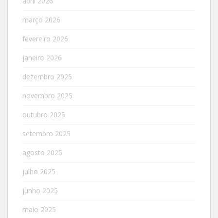
abril 2026
março 2026
fevereiro 2026
janeiro 2026
dezembro 2025
novembro 2025
outubro 2025
setembro 2025
agosto 2025
julho 2025
junho 2025
maio 2025