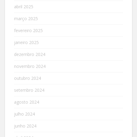
abril 2025
março 2025
fevereiro 2025
janeiro 2025
dezembro 2024
novembro 2024
outubro 2024
setembro 2024
agosto 2024
julho 2024
junho 2024