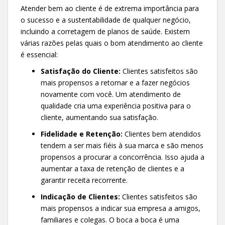
Atender bem ao cliente é de extrema importância para
o sucesso e a sustentabilidade de qualquer negócio,
incluindo a corretagem de planos de saúde. Existem
várias razões pelas quais o bom atendimento ao cliente
é essencial:
Satisfação do Cliente:
Clientes satisfeitos são
mais propensos a retornar e a fazer negócios
novamente com você. Um atendimento de
qualidade cria uma experiência positiva para o
cliente, aumentando sua satisfação.
Fidelidade e Retenção:
Clientes bem atendidos
tendem a ser mais fiéis à sua marca e são menos
propensos a procurar a concorrência. Isso ajuda a
aumentar a taxa de retenção de clientes e a
garantir receita recorrente.
Indicação de Clientes:
Clientes satisfeitos são
mais propensos a indicar sua empresa a amigos,
familiares e colegas. O boca a boca é uma