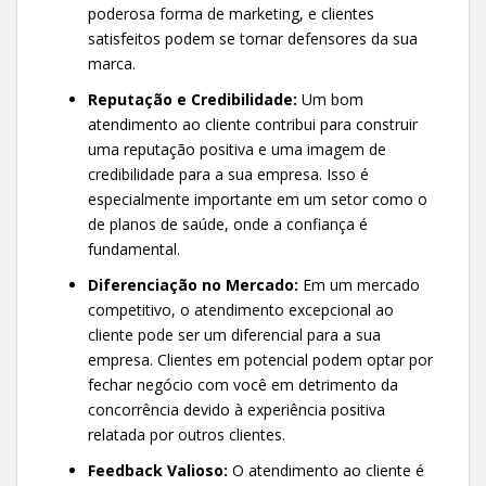
poderosa forma de marketing, e clientes
satisfeitos podem se tornar defensores da sua
marca.
Reputação e Credibilidade:
Um bom
atendimento ao cliente contribui para construir
uma reputação positiva e uma imagem de
credibilidade para a sua empresa. Isso é
especialmente importante em um setor como o
de planos de saúde, onde a confiança é
fundamental.
Diferenciação no Mercado:
Em um mercado
competitivo, o atendimento excepcional ao
cliente pode ser um diferencial para a sua
empresa. Clientes em potencial podem optar por
fechar negócio com você em detrimento da
concorrência devido à experiência positiva
relatada por outros clientes.
Feedback Valioso:
O atendimento ao cliente é