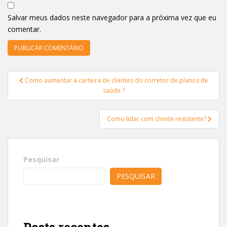
Salvar meus dados neste navegador para a próxima vez que eu
comentar.
Navegação
Como aumentar a carteira de clientes do corretor de planos de
de
saúde ?
Post
Como lidar com cliente resistente?
Pesquisar
PESQUISAR