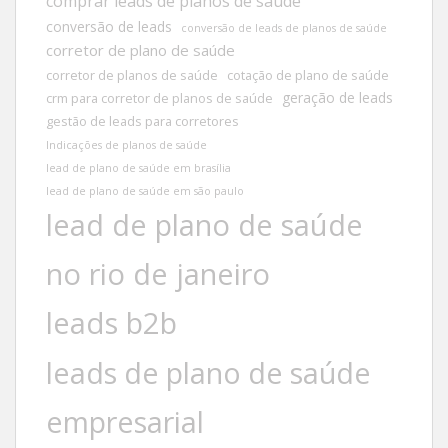
comprar leads de planos de saúde
conversão de leads
conversão de leads de planos de saúde
corretor de plano de saúde
corretor de planos de saúde
cotação de plano de saúde
geração de leads
crm para corretor de planos de saúde
gestão de leads para corretores
Indicações de planos de saúde
lead de plano de saúde em brasília
lead de plano de saúde em são paulo
lead de plano de saúde
no rio de janeiro
leads b2b
leads de plano de saúde
empresarial