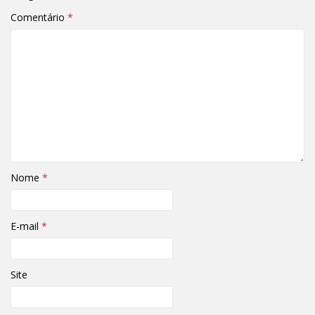
Comentário
*
Nome
*
E-mail
*
Site