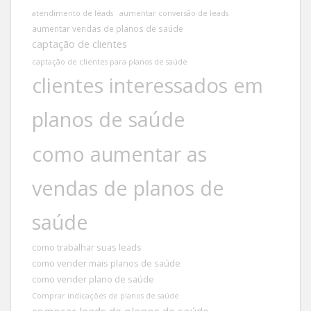
atendimento de leads
aumentar conversão de leads
aumentar vendas de planos de saúde
captação de clientes
captação de clientes para planos de saúde
clientes interessados em
planos de saúde
como aumentar as
vendas de planos de
saúde
como trabalhar suas leads
como vender mais planos de saúde
como vender plano de saúde
Comprar indicações de planos de saúde