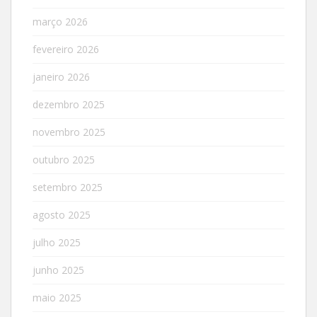
março 2026
fevereiro 2026
janeiro 2026
dezembro 2025
novembro 2025
outubro 2025
setembro 2025
agosto 2025
julho 2025
junho 2025
maio 2025