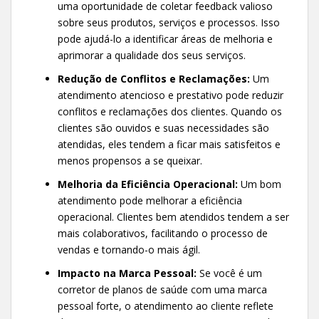
uma oportunidade de coletar feedback valioso
sobre seus produtos, serviços e processos. Isso
pode ajudá-lo a identificar áreas de melhoria e
aprimorar a qualidade dos seus serviços.
Redução de Conflitos e Reclamações:
Um
atendimento atencioso e prestativo pode reduzir
conflitos e reclamações dos clientes. Quando os
clientes são ouvidos e suas necessidades são
atendidas, eles tendem a ficar mais satisfeitos e
menos propensos a se queixar.
Melhoria da Eficiência Operacional:
Um bom
atendimento pode melhorar a eficiência
operacional. Clientes bem atendidos tendem a ser
mais colaborativos, facilitando o processo de
vendas e tornando-o mais ágil.
Impacto na Marca Pessoal:
Se você é um
corretor de planos de saúde com uma marca
pessoal forte, o atendimento ao cliente reflete