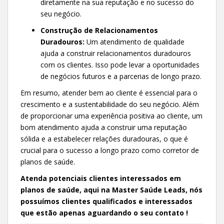
diretamente na sua reputação e no sucesso do
seu negócio.
Construção de Relacionamentos
Duradouros:
Um atendimento de qualidade
ajuda a construir relacionamentos duradouros
com os clientes. Isso pode levar a oportunidades
de negócios futuros e a parcerias de longo prazo.
Em resumo, atender bem ao cliente é essencial para o
crescimento e a sustentabilidade do seu negócio. Além
de proporcionar uma experiência positiva ao cliente, um
bom atendimento ajuda a construir uma reputação
sólida e a estabelecer relações duradouras, o que é
crucial para o sucesso a longo prazo como corretor de
planos de saúde.
Atenda potenciais clientes interessados em
planos de saúde, aqui na Master Saúde Leads, nós
possuímos clientes qualificados e interessados
que estão apenas aguardando o seu contato !