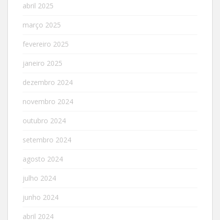
abril 2025
março 2025
fevereiro 2025
janeiro 2025
dezembro 2024
novembro 2024
outubro 2024
setembro 2024
agosto 2024
julho 2024
junho 2024
abril 2024