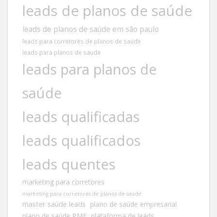
leads de planos de saúde
leads de planos de saúde em são paulo
leads para corretores de planos de saúde
leads para planos de saude
leads para planos de
saúde
leads qualificadas
leads qualificados
leads quentes
marketing para corretores
marketing para corretores de planos de saúde
master saúde leads
plano de saúde empresarial
plano de saúde PME
plataforma de leads