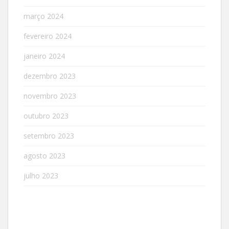
março 2024
fevereiro 2024
janeiro 2024
dezembro 2023
novembro 2023
outubro 2023
setembro 2023
agosto 2023
julho 2023