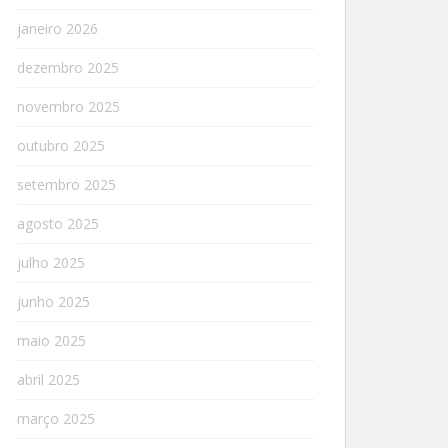
janeiro 2026
dezembro 2025
novembro 2025
outubro 2025
setembro 2025
agosto 2025
julho 2025
junho 2025
maio 2025
abril 2025
março 2025