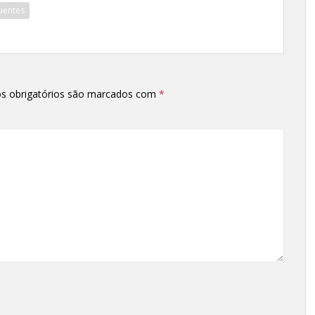
uentes
s obrigatórios são marcados com
*