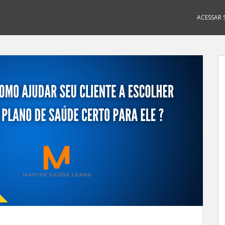
ACESSAR S