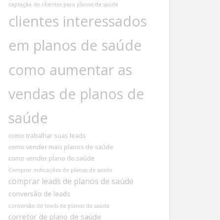
captação de clientes para planos de saúde
clientes interessados
em planos de saúde
como aumentar as
vendas de planos de
saúde
como trabalhar suas leads
como vender mais planos de saúde
como vender plano de saúde
Comprar indicações de planos de saúde
comprar leads de planos de saúde
conversão de leads
conversão de leads de planos de saúde
corretor de plano de saúde