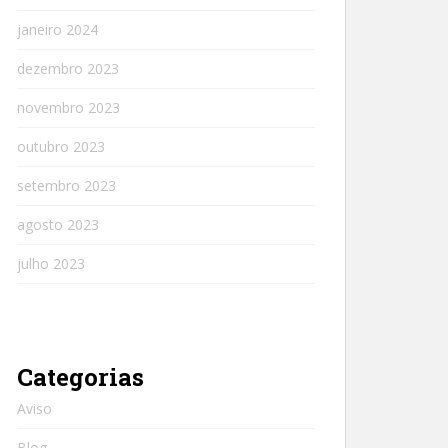
janeiro 2024
dezembro 2023
novembro 2023
outubro 2023
setembro 2023
agosto 2023
julho 2023
Categorias
Aviso
Blog