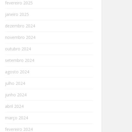
fevereiro 2025
janeiro 2025
dezembro 2024
novembro 2024
outubro 2024
setembro 2024
agosto 2024
julho 2024
junho 2024
abril 2024
março 2024
fevereiro 2024