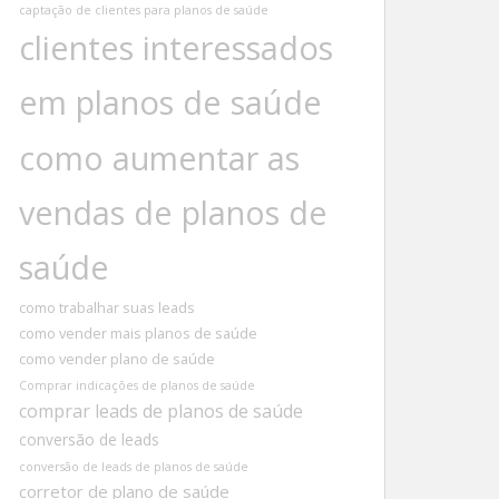
captação de clientes para planos de saúde
clientes interessados
em planos de saúde
como aumentar as
vendas de planos de
saúde
como trabalhar suas leads
como vender mais planos de saúde
como vender plano de saúde
Comprar indicações de planos de saúde
comprar leads de planos de saúde
conversão de leads
conversão de leads de planos de saúde
corretor de plano de saúde