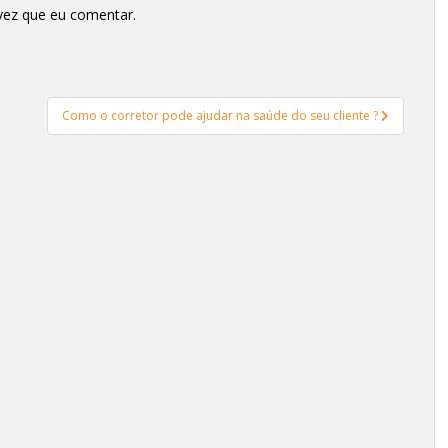
vez que eu comentar.
Como o corretor pode ajudar na saúde do seu cliente ?