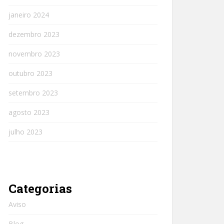
janeiro 2024
dezembro 2023
novembro 2023
outubro 2023
setembro 2023
agosto 2023
julho 2023
Categorias
Aviso
Blog