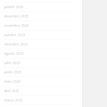
janeiro 2026
dezembro 2025
novembro 2025
outubro 2025
setembro 2025
agosto 2025
julho 2025
junho 2025
maio 2025
abril 2025
março 2025