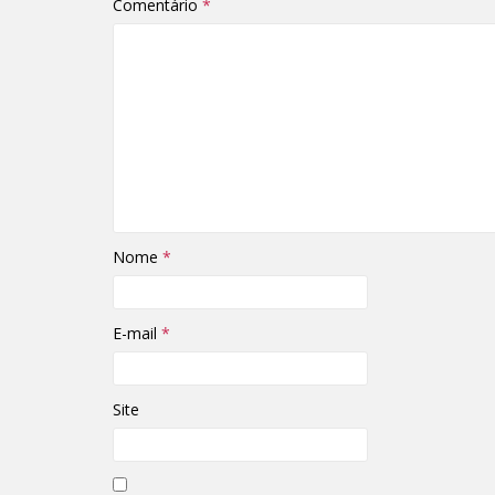
Comentário
*
Nome
*
E-mail
*
Site