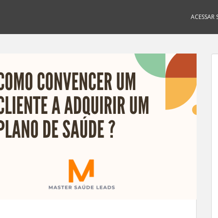
ACESSAR S