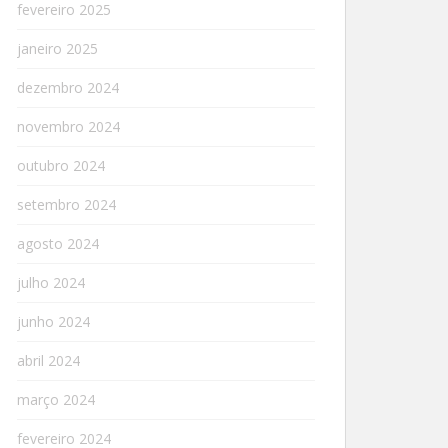
fevereiro 2025
janeiro 2025
dezembro 2024
novembro 2024
outubro 2024
setembro 2024
agosto 2024
julho 2024
junho 2024
abril 2024
março 2024
fevereiro 2024