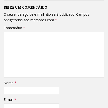
DEIXE UM COMENTÁRIO
O seu endereço de e-mail não será publicado.
Campos
obrigatórios são marcados com
*
Comentário
*
Nome
*
E-mail
*