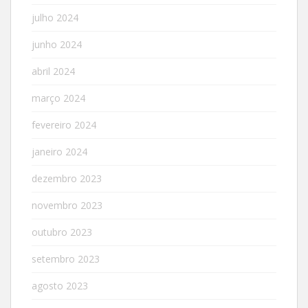
julho 2024
junho 2024
abril 2024
março 2024
fevereiro 2024
janeiro 2024
dezembro 2023
novembro 2023
outubro 2023
setembro 2023
agosto 2023