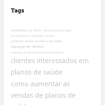
Tags
atendimento ao cliente
atendimento de leads
atendimento no whatsapp corretor
aumentar vendas de planos de saúde
captação de clientes
captação de clientes para planos de saúde
clientes interessados em
planos de saúde
como aumentar as
vendas de planos de