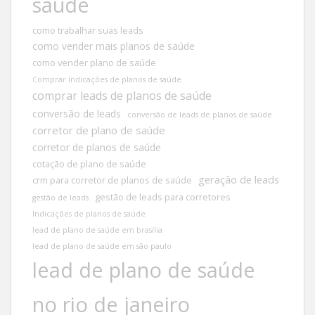
saúde
como trabalhar suas leads
como vender mais planos de saúde
como vender plano de saúde
Comprar indicações de planos de saúde
comprar leads de planos de saúde
conversão de leads
conversão de leads de planos de saúde
corretor de plano de saúde
corretor de planos de saúde
cotação de plano de saúde
geração de leads
crm para corretor de planos de saúde
gestão de leads para corretores
gestão de leads
Indicações de planos de saúde
lead de plano de saúde em brasília
lead de plano de saúde em são paulo
lead de plano de saúde
no rio de janeiro