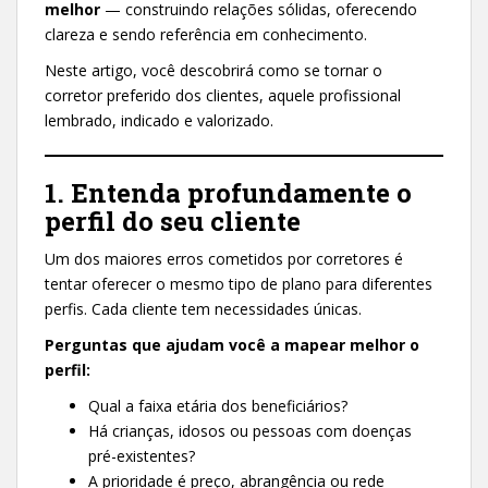
melhor
— construindo relações sólidas, oferecendo
clareza e sendo referência em conhecimento.
Neste artigo, você descobrirá como se tornar o
corretor preferido dos clientes, aquele profissional
lembrado, indicado e valorizado.
1. Entenda profundamente o
perfil do seu cliente
Um dos maiores erros cometidos por corretores é
tentar oferecer o mesmo tipo de plano para diferentes
perfis. Cada cliente tem necessidades únicas.
Perguntas que ajudam você a mapear melhor o
perfil:
Qual a faixa etária dos beneficiários?
Há crianças, idosos ou pessoas com doenças
pré-existentes?
A prioridade é preço, abrangência ou rede