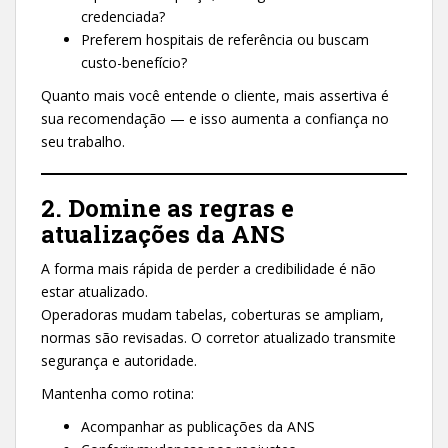
credenciada?
Preferem hospitais de referência ou buscam
custo-benefício?
Quanto mais você entende o cliente, mais assertiva é
sua recomendação — e isso aumenta a confiança no
seu trabalho.
2. Domine as regras e
atualizações da ANS
A forma mais rápida de perder a credibilidade é não
estar atualizado.
Operadoras mudam tabelas, coberturas se ampliam,
normas são revisadas. O corretor atualizado transmite
segurança e autoridade.
Mantenha como rotina:
Acompanhar as publicações da ANS