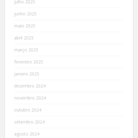
julho 2025
junho 2025
maio 2025
abril 2025
março 2025
fevereiro 2025
janeiro 2025
dezembro 2024
novembro 2024
outubro 2024
setembro 2024
agosto 2024