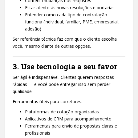
Conferir mudanças nos reajustes
Estar atento às novas resoluções e portarias
Entender como cada tipo de contratação
funciona (individual, familiar, PME, empresarial,
adesão)
Ser referência técnica faz com que o cliente escolha
você, mesmo diante de outras opções.
3. Use tecnologia a seu favor
Ser ágil é indispensável. Clientes querem respostas
rápidas — e você pode entregar isso sem perder
qualidade.
Ferramentas úteis para corretores:
Plataformas de cotação organizadas
Aplicativos de CRM para acompanhamento
Ferramentas para envio de propostas claras e
profissionais