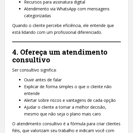
Recursos para assinatura digital
Atendimento via WhatsApp com mensagens
categorizadas
Quando o cliente percebe eficiência, ele entende que
está lidando com um profissional diferenciado.
4. Ofereça um atendimento
consultivo
Ser consultivo significa:
Ouvir antes de falar
Explicar de forma simples o que o cliente não
entende
Alertar sobre riscos e vantagens de cada opção
Ajudar o cliente a tomar a melhor decisão,
mesmo que não seja o plano mais caro
O atendimento consultivo é a fórmula para criar clientes
fiéis, que valorizam seu trabalho e indicam você com