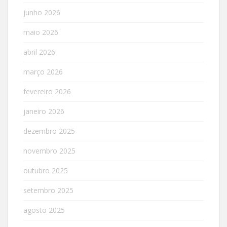
junho 2026
maio 2026
abril 2026
março 2026
fevereiro 2026
janeiro 2026
dezembro 2025
novembro 2025
outubro 2025
setembro 2025
agosto 2025