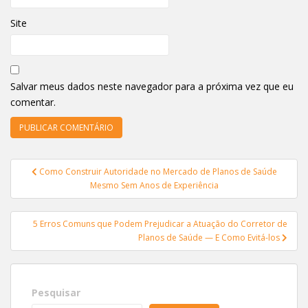
Site
Salvar meus dados neste navegador para a próxima vez que eu
comentar.
Navegação
Como Construir Autoridade no Mercado de Planos de Saúde
de
Mesmo Sem Anos de Experiência
Post
5 Erros Comuns que Podem Prejudicar a Atuação do Corretor de
Planos de Saúde — E Como Evitá-los
Pesquisar