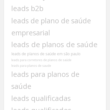
leads b2b
leads de plano de saúde
empresarial
leads de planos de saúde
leads de planos de saúde em são paulo
leads para corretores de planos de saúde
leads para planos de saude
leads para planos de
saúde
leads qualificadas