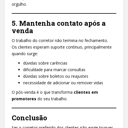
orgulho.
5. Mantenha contato após a
venda
O trabalho do corretor não termina no fechamento.
Os clientes esperam suporte contínuo, principalmente
quando surge:
dúvidas sobre carências
dificuldade para marcar consultas
dúvidas sobre boletos ou reajustes
necessidade de adicionar ou remover vidas
O pós-venda é o que transforma
clientes em
promotores
do seu trabalho.
Conclusão
Ser o corretor preferido dos clientes não exige truques