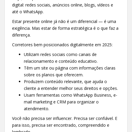
digital: redes sociais, anúncios online, blogs, vídeos e
até o WhatsApp.
Estar presente online já não é um diferencial — é uma
exigência. Mas estar de forma estratégica é o que faz a
diferença.
Corretores bem posicionados digitalmente em 2025:
Utilizam redes sociais como canais de
relacionamento e conteúdo educativo.
Têm um site ou página com informações claras
sobre os planos que oferecem.
Produzem conteúdo relevante, que ajuda o
cliente a entender melhor seus direitos e opções.
Usam ferramentas como WhatsApp Business, e-
mail marketing e CRM para organizar o
atendimento.
Você não precisa ser influencer. Precisa ser confiável. E
para isso, precisa ser encontrado, compreendido e
lembrado.