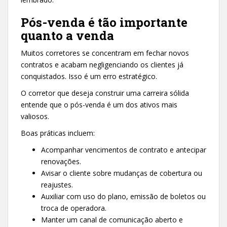
Pós-venda é tão importante
quanto a venda
Muitos corretores se concentram em fechar novos
contratos e acabam negligenciando os clientes já
conquistados. Isso é um erro estratégico.
O corretor que deseja construir uma carreira sólida
entende que o pós-venda é um dos ativos mais
valiosos.
Boas práticas incluem:
Acompanhar vencimentos de contrato e antecipar
renovações.
Avisar o cliente sobre mudanças de cobertura ou
reajustes.
Auxiliar com uso do plano, emissão de boletos ou
troca de operadora.
Manter um canal de comunicação aberto e