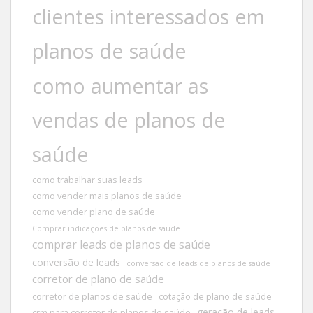
clientes interessados em
planos de saúde
como aumentar as
vendas de planos de
saúde
como trabalhar suas leads
como vender mais planos de saúde
como vender plano de saúde
Comprar indicações de planos de saúde
comprar leads de planos de saúde
conversão de leads
conversão de leads de planos de saúde
corretor de plano de saúde
corretor de planos de saúde
cotação de plano de saúde
geração de leads
crm para corretor de planos de saúde