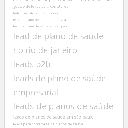
gestão de leads para corretores
Indicações de planos de saúde
lead de plano de saúde em brasília
lead de plano de saúde em são paulo
lead de plano de saúde
no rio de janeiro
leads b2b
leads de plano de saúde
empresarial
leads de planos de saúde
leads de planos de saúde em são paulo
leads para corretores de planos de saúde