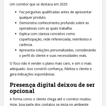
Um corretor que se destaca em 2025:
Faz perguntas qualificadas antes de apresentar
qualquer produto.
Demonstra conhecimento profundo sobre as
operadoras com as quais trabalha.
Explica com clareza conceitos como
coparticipação, rede referenciada, reembolso e
carência.
Apresenta soluções personalizadas, considerando
o perfil do cliente e suas necessidades reais.
O foco não é vender o plano mais caro, e sim o mais
adequado. Isso constrói confiança, fideliza o cliente e
gera indicações espontâneas.
Presença digital deixou de ser
opcional
A forma como o cliente chega até o corretor mudou.
Hoje, boa parte dos contatos se inicia no ambiente