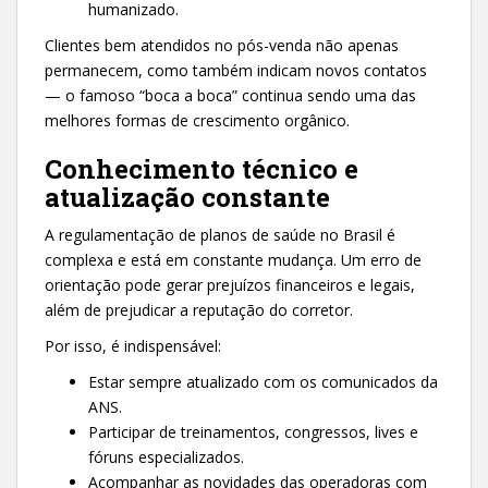
humanizado.
Clientes bem atendidos no pós-venda não apenas
permanecem, como também indicam novos contatos
— o famoso “boca a boca” continua sendo uma das
melhores formas de crescimento orgânico.
Conhecimento técnico e
atualização constante
A regulamentação de planos de saúde no Brasil é
complexa e está em constante mudança. Um erro de
orientação pode gerar prejuízos financeiros e legais,
além de prejudicar a reputação do corretor.
Por isso, é indispensável:
Estar sempre atualizado com os comunicados da
ANS.
Participar de treinamentos, congressos, lives e
fóruns especializados.
Acompanhar as novidades das operadoras com