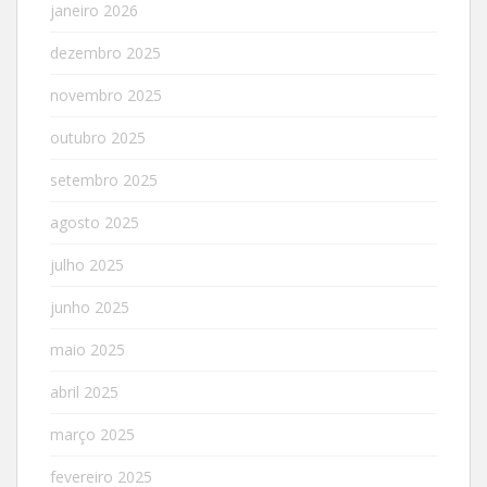
janeiro 2026
dezembro 2025
novembro 2025
outubro 2025
setembro 2025
agosto 2025
julho 2025
junho 2025
maio 2025
abril 2025
março 2025
fevereiro 2025