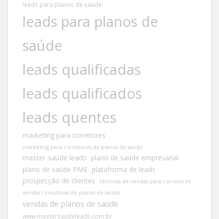
leads para planos de saude
leads para planos de
saúde
leads qualificadas
leads qualificados
leads quentes
marketing para corretores
marketing para corretores de planos de saúde
master saúde leads
plano de saúde empresarial
plano de saúde PME
plataforma de leads
prospecção de clientes
técnicas de vendas para corretores
vendas consultivas de planos de saúde
vendas de planos de saúde
www.mastersaudeleads.com.br