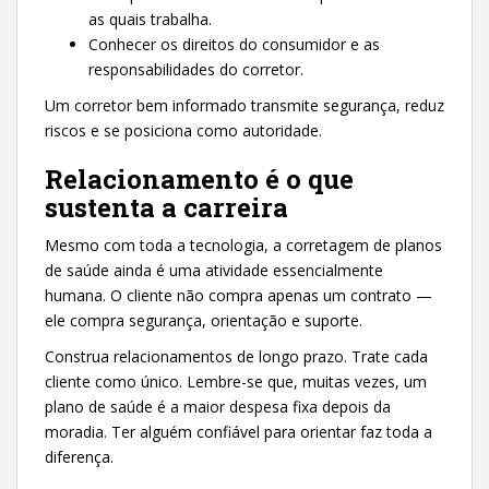
as quais trabalha.
Conhecer os direitos do consumidor e as
responsabilidades do corretor.
Um corretor bem informado transmite segurança, reduz
riscos e se posiciona como autoridade.
Relacionamento é o que
sustenta a carreira
Mesmo com toda a tecnologia, a corretagem de planos
de saúde ainda é uma atividade essencialmente
humana. O cliente não compra apenas um contrato —
ele compra segurança, orientação e suporte.
Construa relacionamentos de longo prazo. Trate cada
cliente como único. Lembre-se que, muitas vezes, um
plano de saúde é a maior despesa fixa depois da
moradia. Ter alguém confiável para orientar faz toda a
diferença.