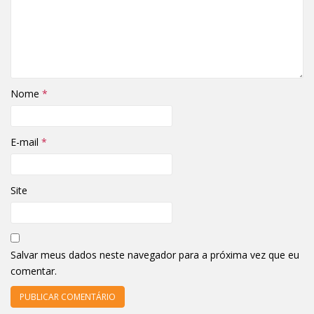
Nome
*
E-mail
*
Site
Salvar meus dados neste navegador para a próxima vez que eu
comentar.