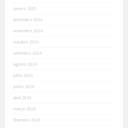
janeiro 2025
dezembro 2024
novembro 2024
outubro 2024
setembro 2024
agosto 2024
julho 2024
junho 2024
abril 2024
março 2024
fevereiro 2024