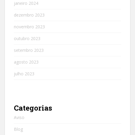
janeiro 2024
dezembro 2023
novembro 2023
outubro 2023
setembro 2023
agosto 2023
julho 2023
Categorias
Aviso
Blog