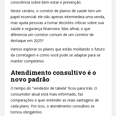
consciência sobre bem-estar e prevenção.
Neste cenário, o corretor de planos de saúde tem um
papel essencial: ele não apenas intermedeia uma venda,
mas ajuda pessoas a tomar decisões críticas sobre sua
saúde e segurança financeira. Mas afinal, o que
diferencia um corretor comum de um corretor de
destaque em 2025?
Vamos explorar os pilares que estão moldando o futuro
da corretagem e como você pode se adaptar para se
manter competitivo.
Atendimento consultivo é o
novo padrão
O tempo do “vendedor de tabela” ficou para trás. O
consumidor atual está mais informado, faz
comparações e quer entender as reais vantagens de
cada plano. Por isso, o atendimento consultivo se
tornou obrigatório.